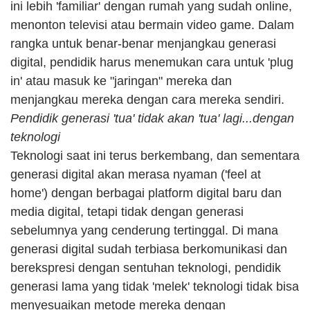
ini lebih 'familiar' dengan rumah yang sudah online, 
menonton televisi atau bermain video game. Dalam 
rangka untuk benar-benar menjangkau generasi 
digital, pendidik harus menemukan cara untuk 'plug 
in' atau masuk ke "jaringan" mereka dan 
menjangkau mereka dengan cara mereka sendiri.
Pendidik generasi 'tua' tidak akan 'tua' lagi...dengan 
teknologi
Teknologi saat ini terus berkembang, dan sementara 
generasi digital akan merasa nyaman ('feel at 
home') dengan berbagai platform digital baru dan 
media digital, tetapi tidak dengan generasi 
sebelumnya yang cenderung tertinggal. Di mana 
generasi digital sudah terbiasa berkomunikasi dan 
berekspresi dengan sentuhan teknologi, pendidik 
generasi lama yang tidak 'melek' teknologi tidak bisa 
menyesuaikan metode mereka dengan 