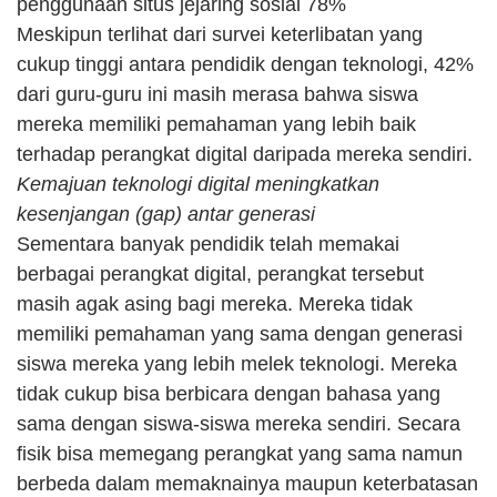
penggunaan situs jejaring sosial 78%
Meskipun terlihat dari survei keterlibatan yang 
cukup tinggi antara pendidik dengan teknologi, 42% 
dari guru-guru ini masih merasa bahwa siswa 
mereka memiliki pemahaman yang lebih baik 
terhadap perangkat digital daripada mereka sendiri.
Kemajuan teknologi digital meningkatkan 
kesenjangan (gap) antar generasi
Sementara banyak pendidik telah memakai 
berbagai perangkat digital, perangkat tersebut 
masih agak asing bagi mereka. Mereka tidak 
memiliki pemahaman yang sama dengan generasi 
siswa mereka yang lebih melek teknologi. Mereka 
tidak cukup bisa berbicara dengan bahasa yang 
sama dengan siswa-siswa mereka sendiri. Secara 
fisik bisa memegang perangkat yang sama namun 
berbeda dalam memaknainya maupun keterbatasan 