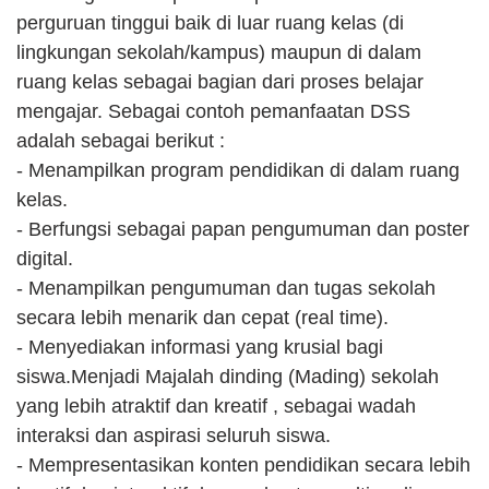
perguruan tinggui baik di luar ruang kelas (di 
lingkungan sekolah/kampus) maupun di dalam 
ruang kelas sebagai bagian dari proses belajar 
mengajar. Sebagai contoh pemanfaatan DSS 
adalah sebagai berikut :
- Menampilkan program pendidikan di dalam ruang 
kelas.
- Berfungsi sebagai papan pengumuman dan poster 
digital.
- Menampilkan pengumuman dan tugas sekolah 
secara lebih menarik dan cepat (real time).
- Menyediakan informasi yang krusial bagi 
siswa.Menjadi Majalah dinding (Mading) sekolah 
yang lebih atraktif dan kreatif , sebagai wadah 
interaksi dan aspirasi seluruh siswa.
- Mempresentasikan konten pendidikan secara lebih 