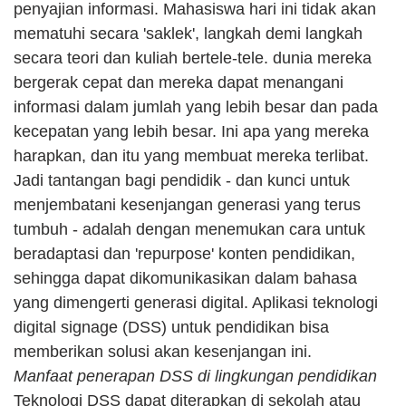
penyajian informasi. Mahasiswa hari ini tidak akan 
mematuhi secara 'saklek', langkah demi langkah 
secara teori dan kuliah bertele-tele. dunia mereka 
bergerak cepat dan mereka dapat menangani 
informasi dalam jumlah yang lebih besar dan pada 
kecepatan yang lebih besar. Ini apa yang mereka 
harapkan, dan itu yang membuat mereka terlibat. 
Jadi tantangan bagi pendidik - dan kunci untuk 
menjembatani kesenjangan generasi yang terus 
tumbuh - adalah dengan menemukan cara untuk 
beradaptasi dan 'repurpose' konten pendidikan, 
sehingga dapat dikomunikasikan dalam bahasa 
yang dimengerti generasi digital. Aplikasi teknologi 
digital signage (DSS) untuk pendidikan bisa 
memberikan solusi akan kesenjangan ini.
Manfaat penerapan DSS di lingkungan pendidikan
Teknologi DSS dapat diterapkan di sekolah atau 