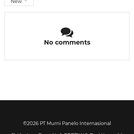
New
No comments
©2026 PT Murni Panelo Internasional