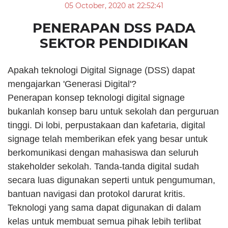
05 October, 2020 at 22:52:41
PENERAPAN DSS PADA
SEKTOR PENDIDIKAN
Apakah teknologi Digital Signage (DSS) dapat 
mengajarkan 'Generasi Digital'?
Penerapan konsep teknologi digital signage 
bukanlah konsep baru untuk sekolah dan perguruan 
tinggi. Di lobi, perpustakaan dan kafetaria, digital 
signage telah memberikan efek yang besar untuk 
berkomunikasi dengan mahasiswa dan seluruh 
stakeholder sekolah. Tanda-tanda digital sudah 
secara luas digunakan seperti untuk pengumuman, 
bantuan navigasi dan protokol darurat kritis. 
Teknologi yang sama dapat digunakan di dalam 
kelas untuk membuat semua pihak lebih terlibat 