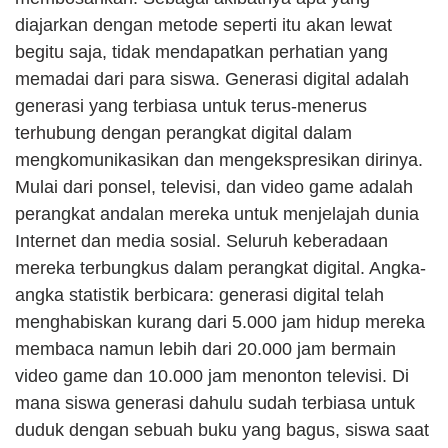
diajarkan dengan metode seperti itu akan lewat 
begitu saja, tidak mendapatkan perhatian yang 
memadai dari para siswa. Generasi digital adalah 
generasi yang terbiasa untuk terus-menerus 
terhubung dengan perangkat digital dalam 
mengkomunikasikan dan mengekspresikan dirinya. 
Mulai dari ponsel, televisi, dan video game adalah 
perangkat andalan mereka untuk menjelajah dunia 
Internet dan media sosial. Seluruh keberadaan 
mereka terbungkus dalam perangkat digital. Angka-
angka statistik berbicara: generasi digital telah 
menghabiskan kurang dari 5.000 jam hidup mereka 
membaca namun lebih dari 20.000 jam bermain 
video game dan 10.000 jam menonton televisi. Di 
mana siswa generasi dahulu sudah terbiasa untuk 
duduk dengan sebuah buku yang bagus, siswa saat 