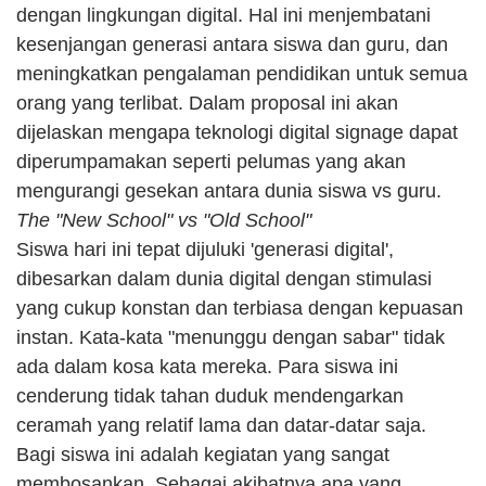
dengan lingkungan digital. Hal ini menjembatani 
kesenjangan generasi antara siswa dan guru, dan 
meningkatkan pengalaman pendidikan untuk semua 
orang yang terlibat. Dalam proposal ini akan 
dijelaskan mengapa teknologi digital signage dapat 
diperumpamakan seperti pelumas yang akan 
mengurangi gesekan antara dunia siswa vs guru.
The "New School" vs "Old School"
Siswa hari ini tepat dijuluki 'generasi digital', 
dibesarkan dalam dunia digital dengan stimulasi 
yang cukup konstan dan terbiasa dengan kepuasan 
instan. Kata-kata "menunggu dengan sabar" tidak 
ada dalam kosa kata mereka. Para siswa ini 
cenderung tidak tahan duduk mendengarkan 
ceramah yang relatif lama dan datar-datar saja. 
Bagi siswa ini adalah kegiatan yang sangat 
membosankan. Sebagai akibatnya apa yang 