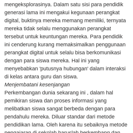
mengeksplorasinya. Dalam satu sisi para pendidik 
generasi lama ini mengakui kegunaan perangkat 
digital, buktinya mereka memang memiliki, ternyata 
mereka tidak selalu menggunakan perangkat 
tersebut untuk keuntungan mereka. Para pendidik 
ini cenderung kurang memaksimalkan penggunaan 
perangkat digital untuk selalu bisa berkomunikasi 
dengan para siswa mereka. Hal ini yang 
menyebabkan 'putusnya hubungan' dalam interaksi 
di kelas antara guru dan siswa.
Menjembatani kesenjangan
Perkembangan dunia sekarang ini , dalam hal 
pemikiran siswa dan proses informasi yang 
melibatkan siswa sangat berbeda dengan para 
pendahulu mereka. Diluar standar dari metode 
pendidikan lama. Oleh karena itu sebaiknya metode 
pengajaran di sekolah haruslah berkembang dan 