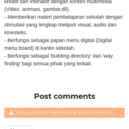
kreatif dan interaktif dengan konten multimedia 
(Video, animasi, gambar,dll).
- Memberikan materi pembelajaran sekolah dengan 
stimulasi yang lengkap meliputi visual, audio dan 
kinestetis.
- Berfungsi sebagai papan menu digital (Digital 
menu board) di kantin sekolah.
- Berfungsi sebagai 'building directory' dan 'way 
finding' bagi semua pihak yang terkait.
Post comments
Only authorized members can post comments